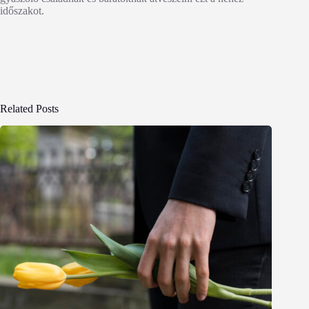
időszakot.
Related Posts